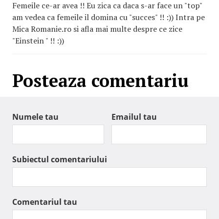
Femeile ce-ar avea !! Eu zica ca daca s-ar face un "top"
am vedea ca femeile il domina cu "succes" !! :)) Intra pe
Mica Romanie.ro si afla mai multe despre ce zice
"Einstein " !! :))
Posteaza comentariu
Numele tau
Emailul tau
Subiectul comentariului
Comentariul tau