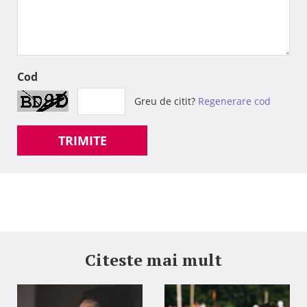
Cod
Greu de citit?
Regenerare cod
TRIMITE
Citeste mai mult