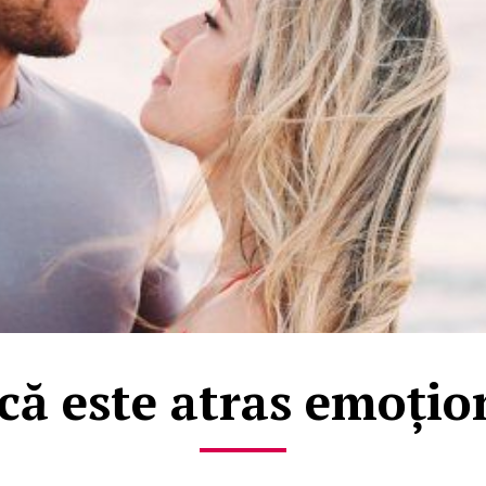
că este atras emoțion