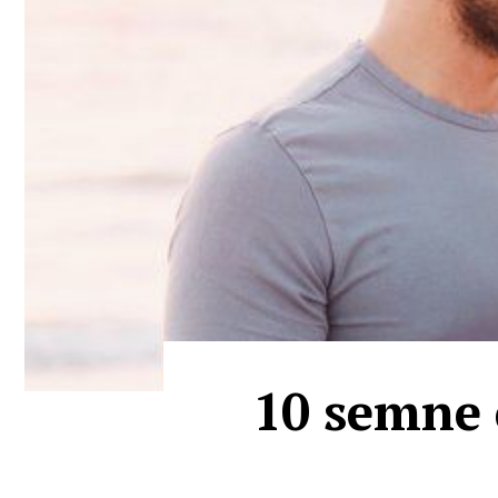
10 semne 