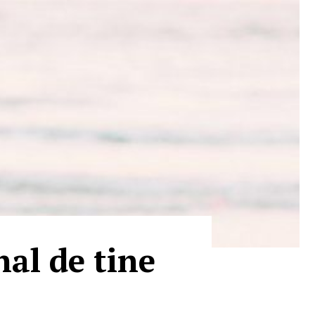
al de tine