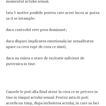
momentul actului sexual.
Iata 3 motive posibile pentru care acest lucru ar putea
sa ti se intample:
daca controlul este prea dominant;
daca dispare implicarea emotionala iar sexualitatea
apare ca ceva rupt de ceea ce simti;
daca nu exista o stare de excitatie suficient de
puternica in tine.
Cauzele le poti afla fiind atent la ceea ce se petrece in
tine in timpul actului sexual. Pentru asta iti poti
acorda un timp, dupa incheierea actului, in care sa faci