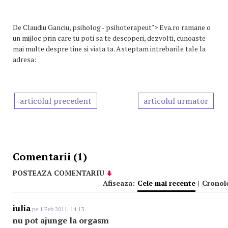
De
Claudiu Ganciu, psiholog - psihoterapeut"> Eva.ro ramane o
un mijloc prin care tu poti sa te descoperi, dezvolti, cunoaste
mai multe despre tine si viata ta. Asteptam intrebarile tale la
adresa:
articolul precedent
articolul urmator
Comentarii (1)
POSTEAZA COMENTARIU
Afiseaza:
Cele mai recente
|
Cronol
iulia
pe 1 Feb 2011, 14:13
nu pot ajunge la orgasm