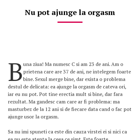
Nu pot ajunge la orgasm
B
una ziua! Ma numesc C si am 23 de ani. Am o
prietena care are 37 de ani, ne intelegem foarte
bine. Sexul merge bine, dar exista o problema
destul de delicata: ea ajunge la orgasm de cateva ori,
iar eu nu pot. Pot tine erectia mult si bine, dar fara
rezultat. Ma gandesc cam care ar fi problema: ma
masturbez de la 12 ani si de fiecare data cand o fac pot
ajunge usor la orgasm.
Sa nu imi spuneti ca este din cauza virstei ei si nici ca
ea nu este atenta la ceea ce simt. Este foarte