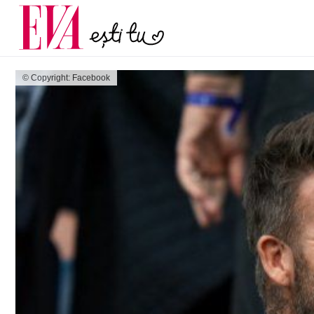
și 60 de ani. De ce te t
Carieră
pe măsură ce înaintez
Actualitate
© Copyright: Facebook