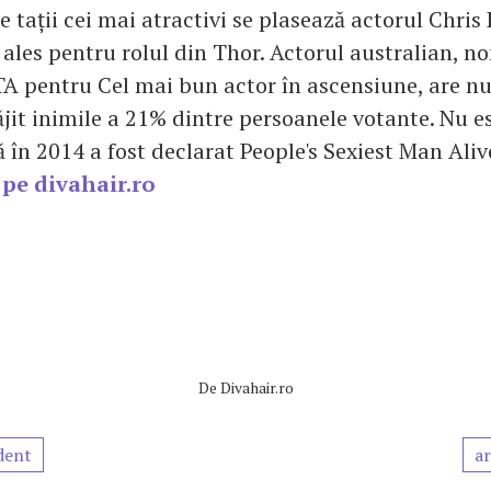
re tații cei mai atractivi se plasează actorul Chr
ales pentru rolul din Thor. Actorul australian, no
A pentru Cel mai bun actor în ascensiune, are nu
răjit inimile a 21% dintre persoanele votante. Nu e
 în 2014 a fost declarat People's Sexiest Man Aliv
pe divahair.ro
De
Divahair.ro
dent
ar