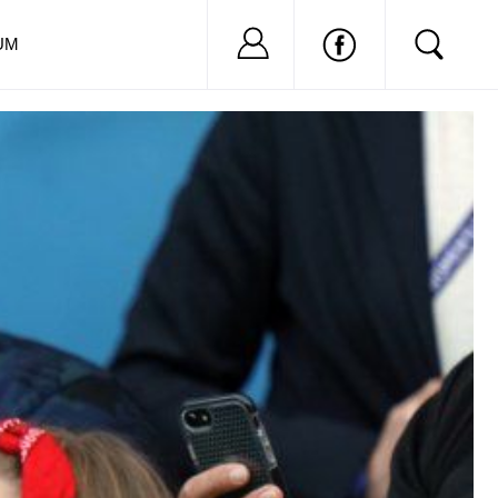
Nu ai cont?
Inregistreaza-
UM