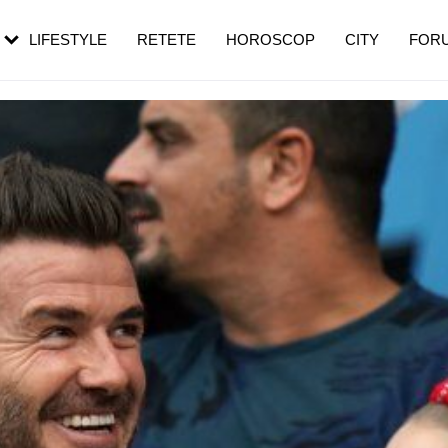
rezești mai des
Cât durează, cum te pregătești și cât
i în vârstă
de dureroasă este investigația
LIFESTYLE
RETETE
HOROSCOP
CITY
FOR