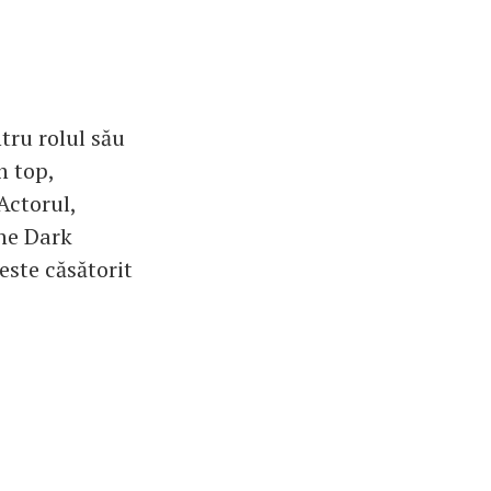
tru rolul său
n top,
Actorul,
The Dark
 este căsătorit