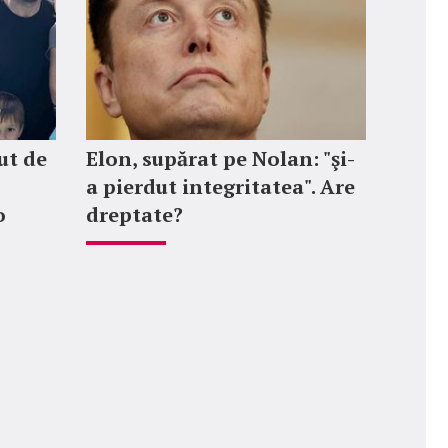
ut de
Elon, supărat pe Nolan: "şi-
a pierdut integritatea". Are
o
dreptate?