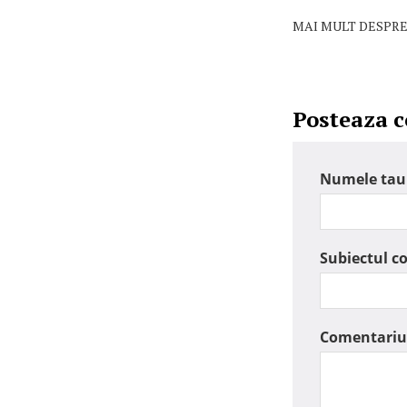
MAI MULT DESPRE
Posteaza 
Numele tau
Subiectul c
Comentariu