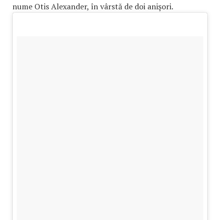
nume Otis Alexander, în vârstă de doi anişori.