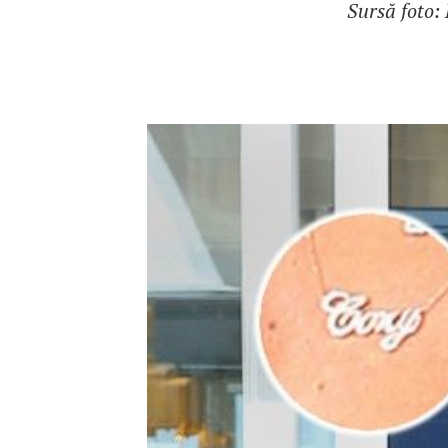
Sursă foto: