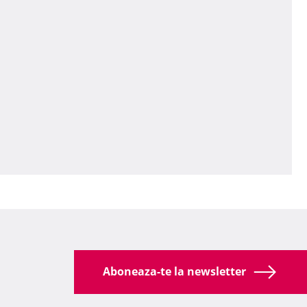
Aboneaza-te la newsletter