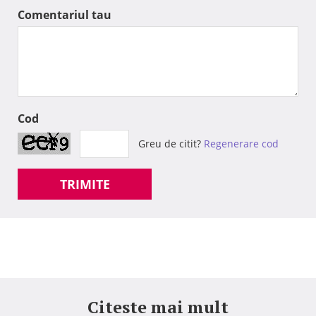
Comentariul tau
Cod
Greu de citit?
Regenerare cod
TRIMITE
Citeste mai mult