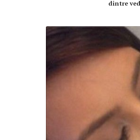
dintre ve