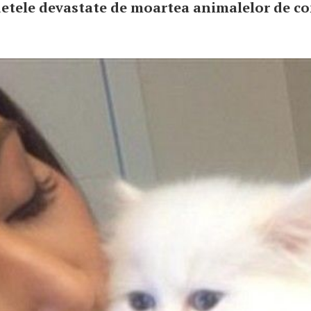
detele devastate de moartea animalelor de c