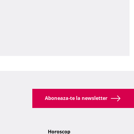
Aboneaza-te la newsletter
Horoscop