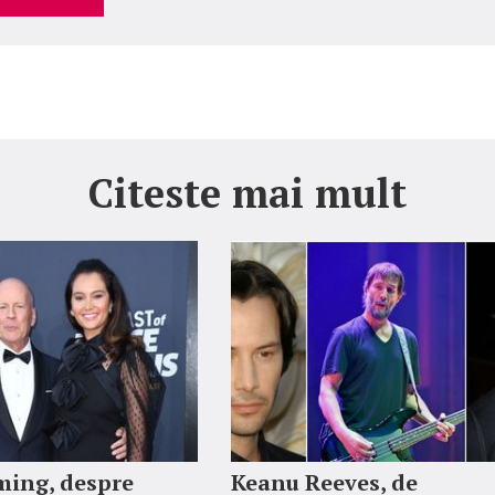
Citeste mai mult
ing, despre
Keanu Reeves, de