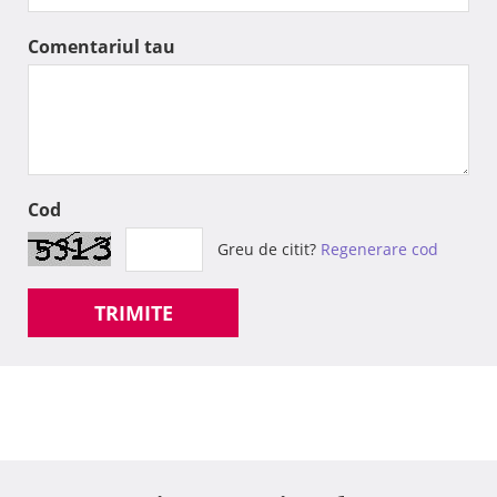
Comentariul tau
Cod
Greu de citit?
Regenerare cod
TRIMITE