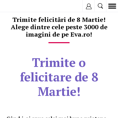
Inregistreaza
Trimite felicitări de 8 Martie!
Alege dintre cele peste 3000 de
imagini de pe Eva.ro!
Trimite o
felicitare de 8
Martie!