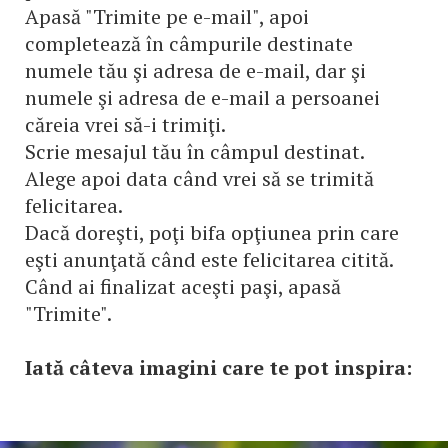
Apasă "Trimite pe e-mail", apoi
completează în câmpurile destinate
numele tău şi adresa de e-mail, dar şi
numele şi adresa de e-mail a persoanei
căreia vrei să-i trimiţi.
Scrie mesajul tău în câmpul destinat.
Alege apoi data când vrei să se trimită
felicitarea.
Dacă doreşti, poţi bifa opţiunea prin care
eşti anunţată când este felicitarea citită.
Când ai finalizat aceşti paşi, apasă
"Trimite".
Iată câteva imagini care te pot inspira: