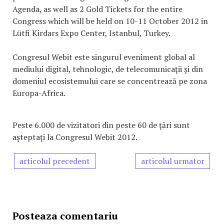
Agenda, as well as 2 Gold Tickets for the entire
Congress which will be held on 10-11 October 2012 in
Lütfi Kirdars Expo Center, Istanbul, Turkey.
Congresul Webit este singurul eveniment global al
mediului digital, tehnologic, de telecomunicaţii şi din
domeniul ecosistemului care se concentrează pe zona
Europa-Africa.
Peste 6.000 de vizitatori din peste 60 de ţări sunt
aşteptaţi la Congresul Webit 2012.
articolul precedent
articolul urmator
Posteaza comentariu