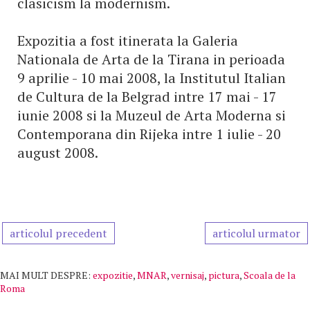
clasicism la modernism.
Expozitia a fost itinerata la Galeria
Nationala de Arta de la Tirana in perioada
9 aprilie - 10 mai 2008, la Institutul Italian
de Cultura de la Belgrad intre 17 mai - 17
iunie 2008 si la Muzeul de Arta Moderna si
Contemporana din Rijeka intre 1 iulie - 20
august 2008.
articolul precedent
articolul urmator
MAI MULT DESPRE:
expozitie
,
MNAR
,
vernisaj
,
pictura
,
Scoala de la
Roma