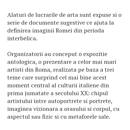
Alaturi de lucrarile de arta sunt expuse si o
serie de documente sugestive ce ajuta la
definirea imaginii Romei din perioda
interbelica.
Organizatorii au conceput o expozitie
antologica, o prezentare a celor mai mari
artisti din Roma, realizata pe baza a trei
teme care surprind cel mai bine acest
moment central al culturii italiene din
prima jumatate a secolului XX: chipul
artistului intre autoportrete si portrete,
imaginea vizionara a orasului si corpul, cu
aspectul sau fizic si cu metaforele sale.