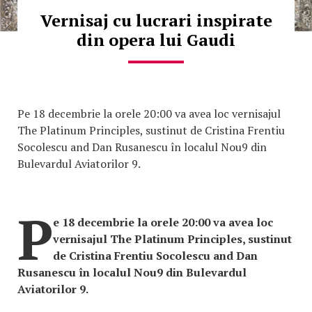
Vernisaj cu lucrari inspirate
din opera lui Gaudi
Pe 18 decembrie la orele 20:00 va avea loc vernisajul
The Platinum Principles, sustinut de Cristina Frentiu
Socolescu and Dan Rusanescu în localul Nou9 din
Bulevardul Aviatorilor 9.
P
e 18 decembrie la orele 20:00 va avea loc
vernisajul The Platinum Principles, sustinut
de Cristina Frentiu Socolescu and Dan
Rusanescu în localul Nou9 din Bulevardul
Aviatorilor 9.