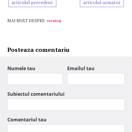
articolul precedent
articolul urmator
MAI MULT DESPRE:
vernisaj
Posteaza comentariu
Numele tau
Emailul tau
Subiectul comentariului
Comentariul tau