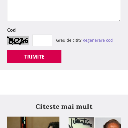
Cod
Greu de citit?
Regenerare cod
TRIMITE
Citeste mai mult