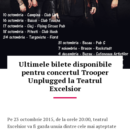
Ultimele bilete disponibile
pentru concertul Trooper
Unplugged la Teatrul
Excelsior
Pe 23 octombrie 2015, de la orele 20:00, teatrul
Excelsior va fi gazda unuia dintre cele mai așteptate