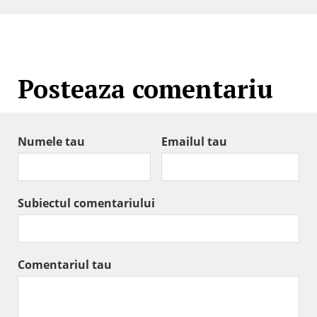
Posteaza comentariu
Numele tau
Emailul tau
Subiectul comentariului
Comentariul tau