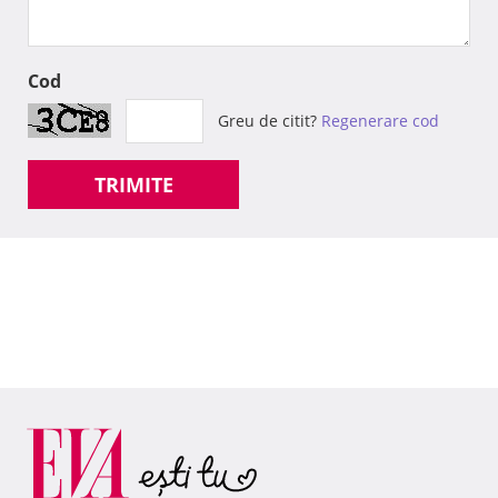
Cod
Greu de citit?
Regenerare cod
TRIMITE