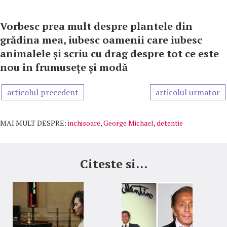
Vorbesc prea mult despre plantele din
grădina mea, iubesc oamenii care iubesc
animalele și scriu cu drag despre tot ce este
nou în frumusețe și modă
articolul precedent
articolul urmator
MAI MULT DESPRE:
inchisoare
,
George Michael
,
detentie
Citeste si...