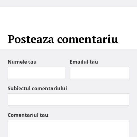
Posteaza comentariu
Numele tau
Emailul tau
Subiectul comentariului
Comentariul tau