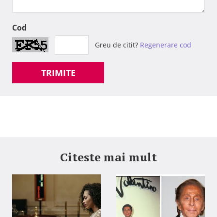
Cod
Greu de citit?
Regenerare cod
TRIMITE
Citeste mai mult