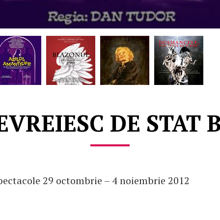
EVREIESC DE STAT 
ectacole 29 octombrie – 4 noiembrie 2012