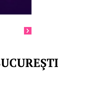
BUCUREŞTI