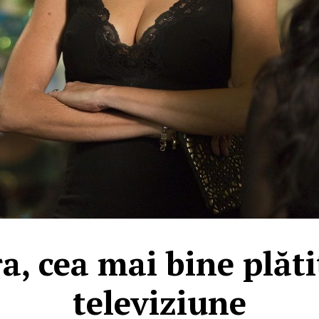
a, cea mai bine plăti
televiziune