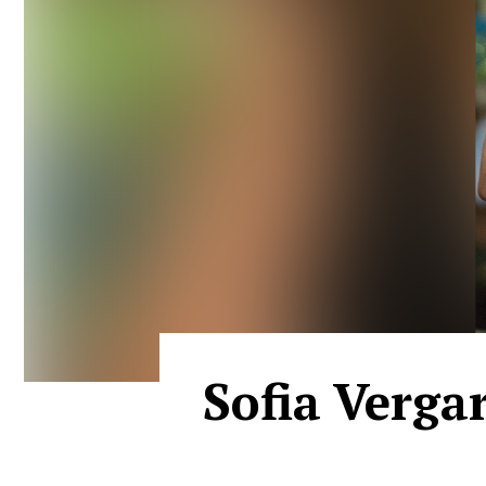
Sofia Vergar