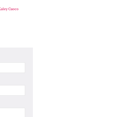
Kaley Cuoco