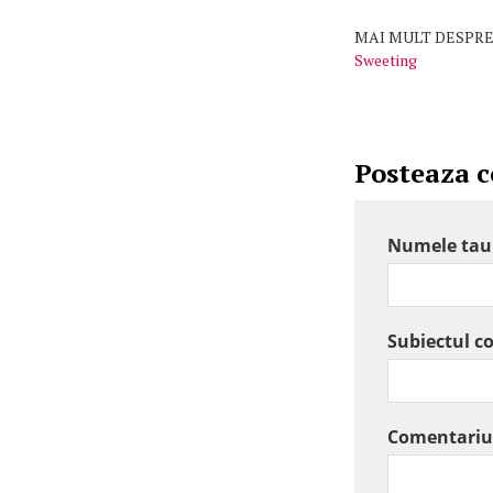
MAI MULT DESPRE
Sweeting
Posteaza 
Numele tau
Subiectul c
Comentariu