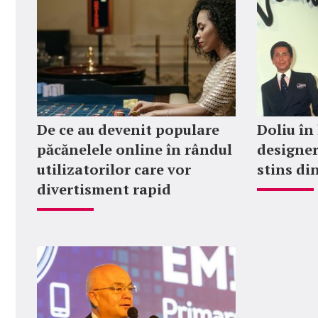
De ce au devenit populare
Doliu în
păcănelele online în rândul
designer
utilizatorilor care vor
stins din
divertisment rapid