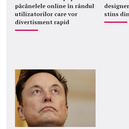
păcănelele online în rândul
designer
utilizatorilor care vor
stins din
divertisment rapid