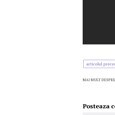
articolul prece
MAI MULT DESPRE
Posteaza 