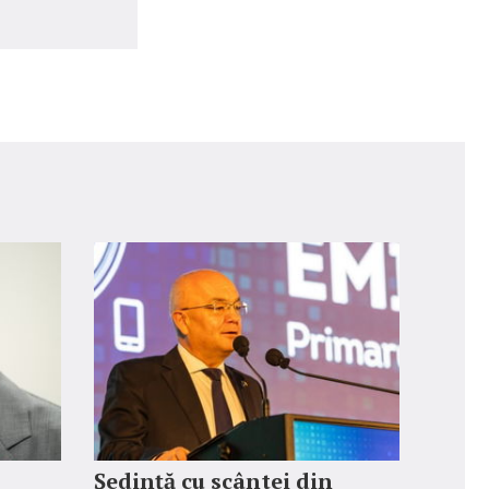
Ședință cu scântei din