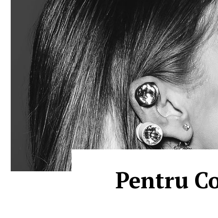
Pentru Co