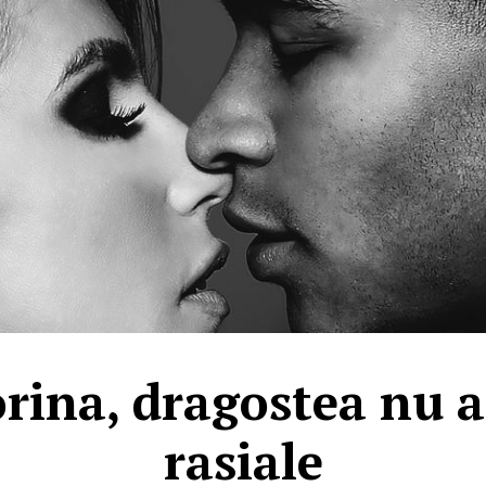
rina, dragostea nu a
rasiale