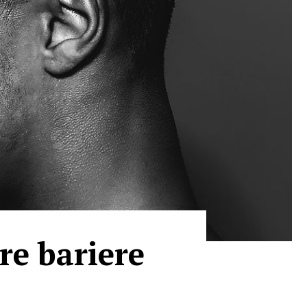
re bariere