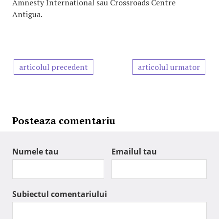
Amnesty International sau Crossroads Centre
Antigua.
articolul precedent
articolul urmator
Posteaza comentariu
Numele tau
Emailul tau
Subiectul comentariului