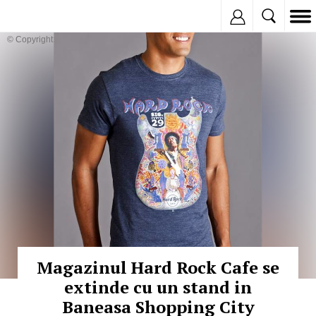
Inregistreaza
© Copyright:
Magazinul Hard Rock Cafe se
extinde cu un stand in
Baneasa Shopping City