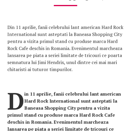
Din 11 aprilie, fanii celebrului lant american Hard Rock
International sunt asteptati la Baneasa Shopping City
pentru a vizita primul stand cu produse marca Hard
Rock Cafe deschis in Romania. Evenimentul marcheaza
lansarea pe piata a seriei limitate de tricouri ce poarta
semnatura lui Jimi Hendrix, unul dintre cei mai mari
chitaristi ai tuturor timpurilor.
D
in 11 aprilie, fanii celebrului lant american
Hard Rock International sunt asteptati la
Baneasa Shopping City pentru a vizita
primul stand cu produse marca Hard Rock Cafe
deschis in Romania. Evenimentul marcheaza
lansarea pe piata a seriei limitate de tricouri ce