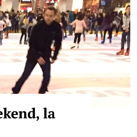
ekend, la