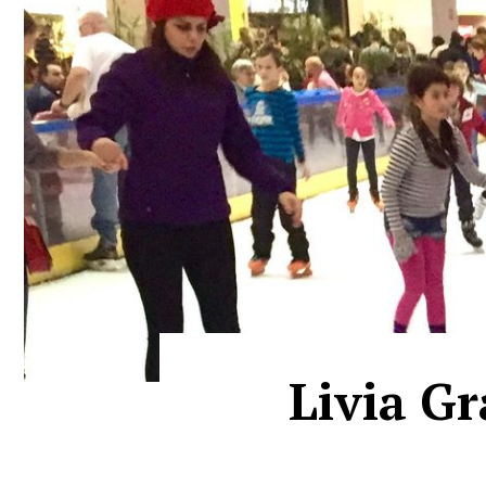
Livia Gr