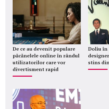
De ce au devenit populare
Doliu în
păcănelele online în rândul
designer
utilizatorilor care vor
stins din
divertisment rapid