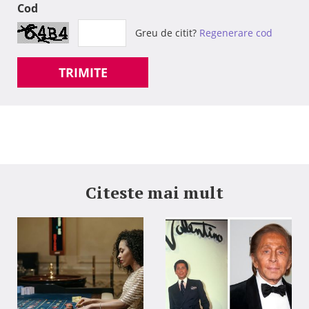
Cod
Greu de citit?
Regenerare cod
TRIMITE
Citeste mai mult