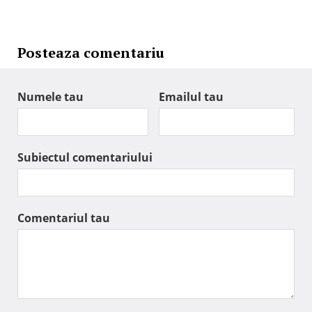
Posteaza comentariu
Numele tau
Emailul tau
Subiectul comentariului
Comentariul tau