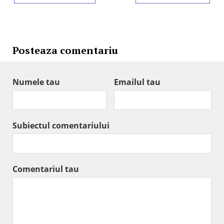
Posteaza comentariu
Numele tau
Emailul tau
Subiectul comentariului
Comentariul tau