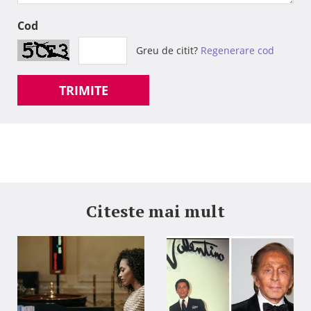
Cod
Greu de citit?
Regenerare cod
TRIMITE
Citeste mai mult