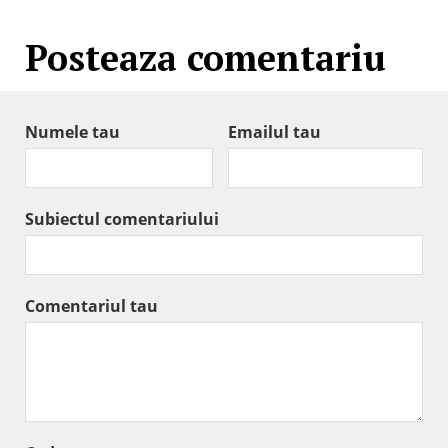
Posteaza comentariu
Numele tau
Emailul tau
Subiectul comentariului
Comentariul tau