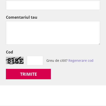
Comentariul tau
Cod
Greu de citit?
Regenerare cod
TRIMITE