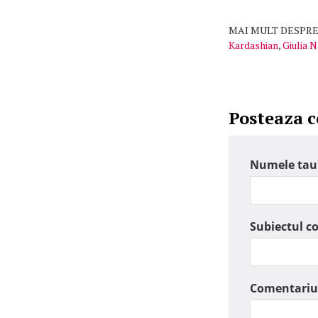
MAI MULT DESPRE
Kardashian
,
Giulia 
Posteaza 
Numele tau
Subiectul c
Comentariu