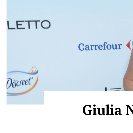
Giulia 