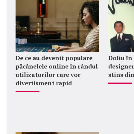
De ce au devenit populare
Doliu în
păcănelele online în rândul
designer
utilizatorilor care vor
stins din
divertisment rapid