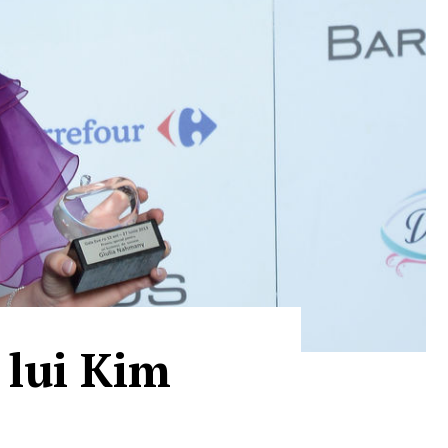
 lui Kim