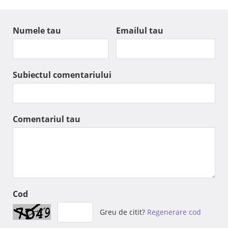
Numele tau
Emailul tau
Subiectul comentariului
Comentariul tau
Cod
Greu de citit?
Regenerare cod