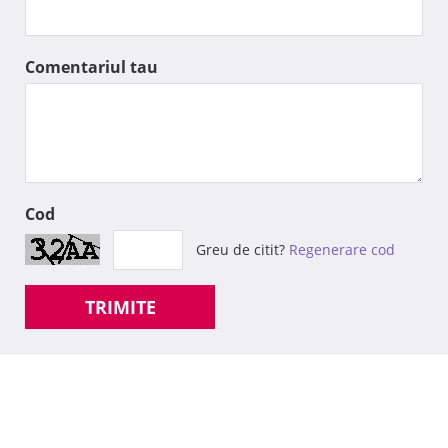
Comentariul tau
Cod
Greu de citit?
Regenerare cod
TRIMITE