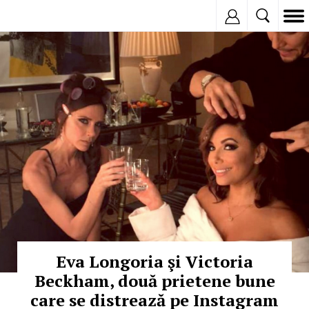
Inregistreaza
© Copyright:
Eva Longoria şi Victoria
Beckham, două prietene bune
care se distrează pe Instagram