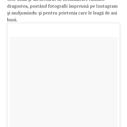
dragostea, postând fotografii împreună pe Instagram
şi mulţumindu-şi pentru prietenia care le leagă de ani
buni.