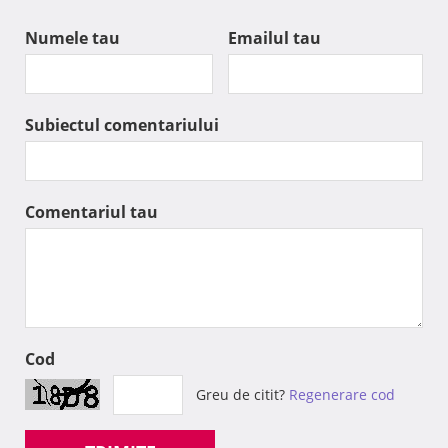
Numele tau
Emailul tau
Subiectul comentariului
Comentariul tau
Cod
Greu de citit?
Regenerare cod