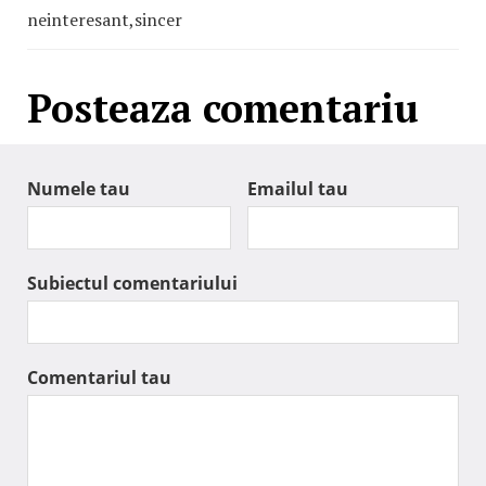
neinteresant,sincer
Posteaza comentariu
Numele tau
Emailul tau
Subiectul comentariului
Comentariul tau