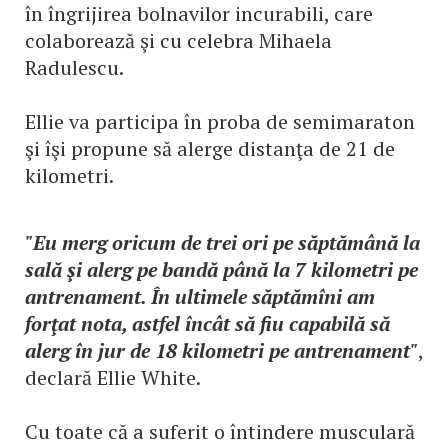
în îngrijirea bolnavilor incurabili, care
colaborează şi cu celebra Mihaela
Radulescu.
Ellie va participa în proba de semimaraton
şi îşi propune să alerge distanţa de 21 de
kilometri.
"Eu merg oricum de trei ori pe săptămână la
sală şi alerg pe bandă până la 7 kilometri pe
antrenament. În ultimele săptămîni am
forţat nota, astfel încât să fiu capabilă să
alerg în jur de 18 kilometri pe antrenament"
,
declară Ellie White.
Cu toate că a suferit o întindere musculară