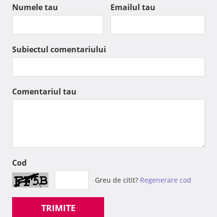
Numele tau
Emailul tau
Subiectul comentariului
Comentariul tau
Cod
Greu de citit?
Regenerare cod
TRIMITE