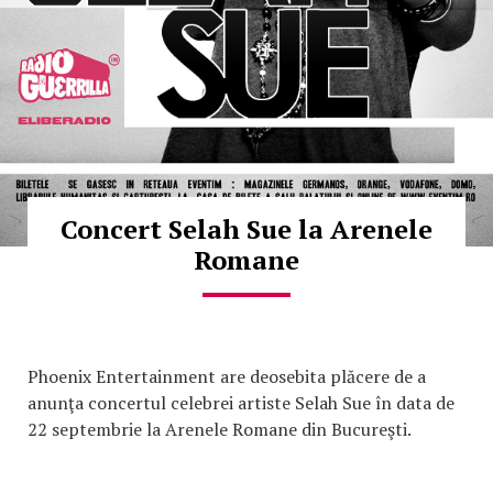
Concert Selah Sue la Arenele
Romane
Phoenix Entertainment are deosebita plăcere de a
anunţa concertul celebrei artiste Selah Sue în data de
22 septembrie la Arenele Romane din Bucureşti.