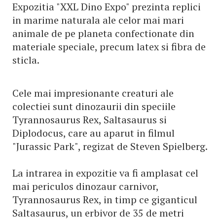
Expozitia "XXL Dino Expo" prezinta replici
in marime naturala ale celor mai mari
animale de pe planeta confectionate din
materiale speciale, precum latex si fibra de
sticla.
Cele mai impresionante creaturi ale
colectiei sunt dinozaurii din speciile
Tyrannosaurus Rex, Saltasaurus si
Diplodocus, care au aparut in filmul
"Jurassic Park", regizat de Steven Spielberg.
La intrarea in expozitie va fi amplasat cel
mai periculos dinozaur carnivor,
Tyrannosaurus Rex, in timp ce giganticul
Saltasaurus, un erbivor de 35 de metri