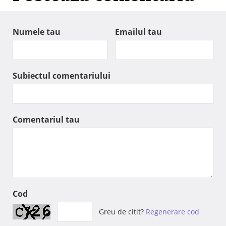
Numele tau
Emailul tau
Subiectul comentariului
Comentariul tau
Cod
Greu de citit?
Regenerare cod