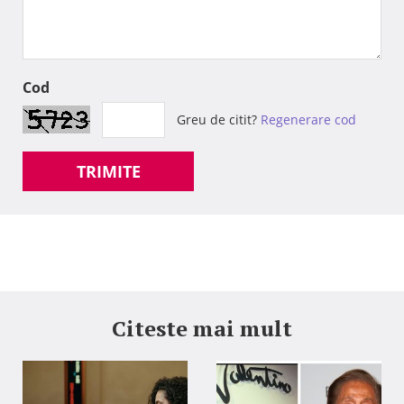
Cod
Greu de citit?
Regenerare cod
TRIMITE
Citeste mai mult