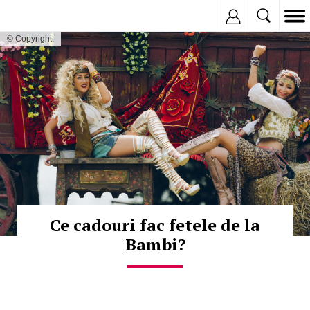
Inregistreaza
© Copyright:
Ce cadouri fac fetele de la
Bambi?