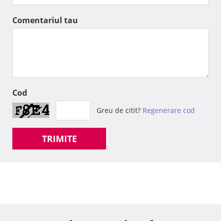
Comentariul tau
Cod
Greu de citit?
Regenerare cod
TRIMITE