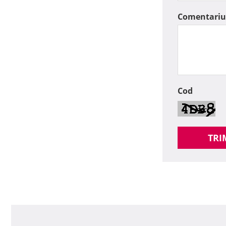
Comentariu
Cod
TRI