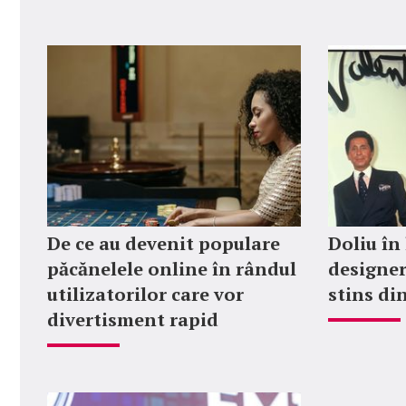
De ce au devenit populare
Doliu în
păcănelele online în rândul
designer
utilizatorilor care vor
stins din
divertisment rapid