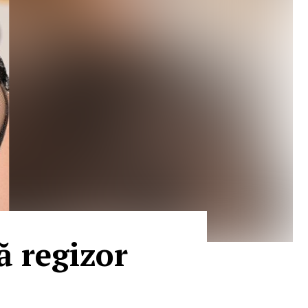
ă regizor