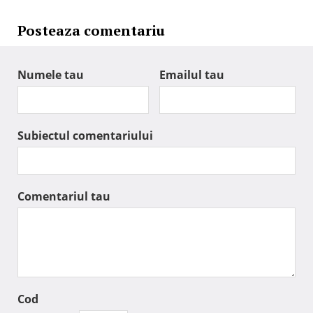
Posteaza comentariu
Numele tau
Emailul tau
Subiectul comentariului
Comentariul tau
Cod