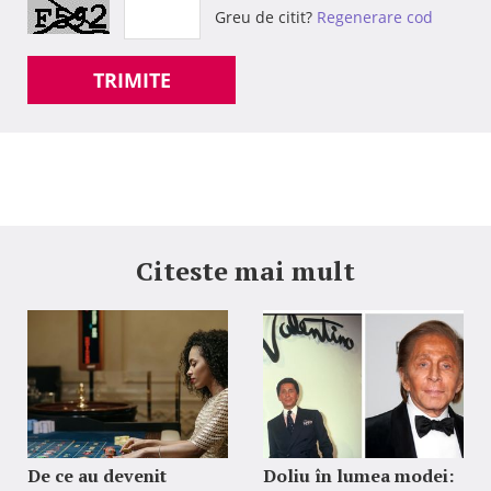
Greu de citit?
Regenerare cod
TRIMITE
Citeste mai mult
De ce au devenit
Doliu în lumea modei: