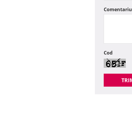
Comentariu
Cod
TRI