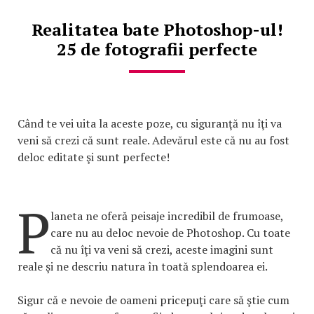
Realitatea bate Photoshop-ul!
25 de fotografii perfecte
Când te vei uita la aceste poze, cu siguranţă nu îţi va
veni să crezi că sunt reale. Adevărul este că nu au fost
deloc editate şi sunt perfecte!
P
laneta ne oferă peisaje incredibil de frumoase,
care nu au deloc nevoie de Photoshop. Cu toate
că nu îţi va veni să crezi, aceste imagini sunt
reale şi ne descriu natura în toată splendoarea ei.
Sigur că e nevoie de oameni pricepuţi care să ştie cum