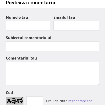
Posteaza comentariu
Numele tau
Emailul tau
Subiectul comentariului
Comentariul tau
Cod
Greu de citit?
Regenerare cod