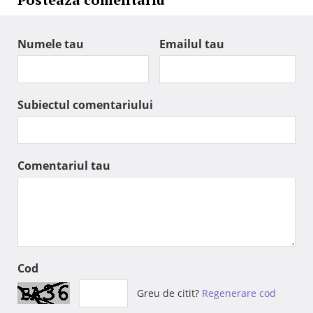
Numele tau
Emailul tau
Subiectul comentariului
Comentariul tau
Cod
Greu de citit?
Regenerare cod