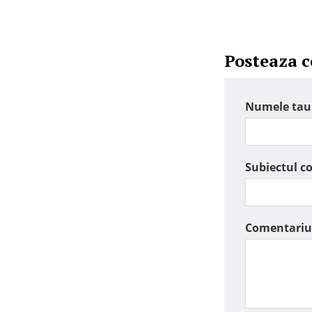
Posteaza 
Numele tau
Subiectul c
Comentariu