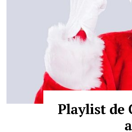
Playlist de
a