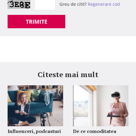
Greu de citit?
Regenerare cod
TRIMITE
Citeste mai mult
Influenceri, podcasturi
De ce comoditatea