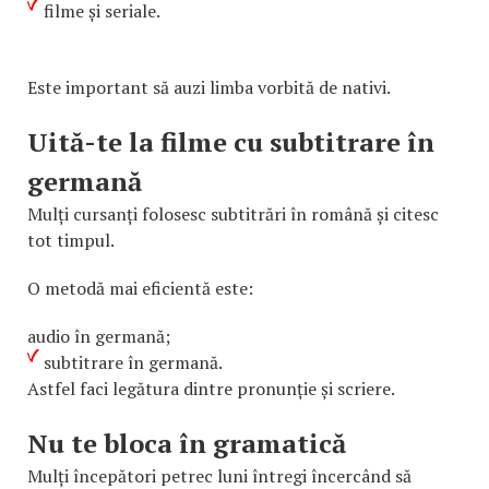
filme și seriale.
Este important să auzi limba vorbită de nativi.
Uită-te la filme cu subtitrare în
germană
Mulți cursanți folosesc subtitrări în română și citesc
tot timpul.
O metodă mai eficientă este:
audio în germană;
subtitrare în germană.
Astfel faci legătura dintre pronunție și scriere.
Nu te bloca în gramatică
Mulți începători petrec luni întregi încercând să