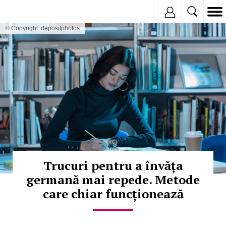
Inregistreaza
© Copyright: depositphotos
Trucuri pentru a învăța
germană mai repede. Metode
care chiar funcționează