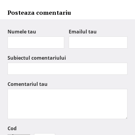
Posteaza comentariu
Numele tau
Emailul tau
Subiectul comentariului
Comentariul tau
Cod