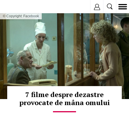
Inregistreaza
© Copyright: Facebook
7 filme despre dezastre
provocate de mâna omului