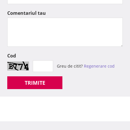
Comentariul tau
Cod
Greu de citit?
Regenerare cod
TRIMITE