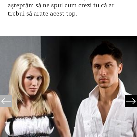
aşteptăm să ne spui cum crezi tu că ar
trebui să arate acest top.