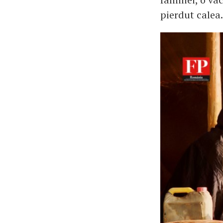
pierdut calea.