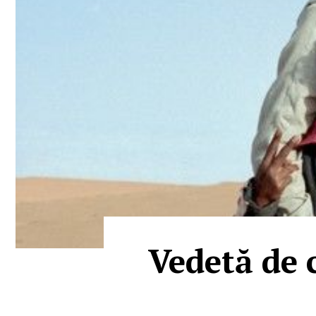
Vedetă de 