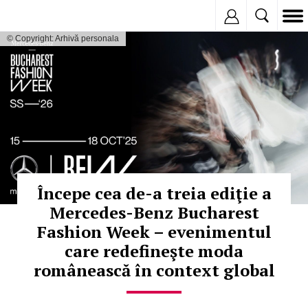
Inregistreaza
© Copyright: Arhivă personala
Începe cea de-a treia ediţie a
Mercedes-Benz Bucharest
Fashion Week – evenimentul
care redefineşte moda
românească în context global