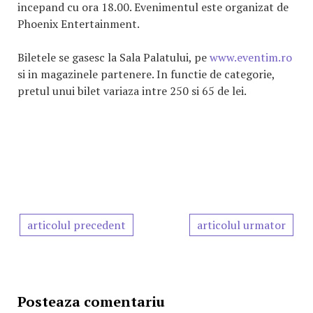
incepand cu ora 18.00. Evenimentul este organizat de
Phoenix Entertainment.
Biletele se gasesc la Sala Palatului, pe
www.eventim.ro
si in magazinele partenere. In functie de categorie,
pretul unui bilet variaza intre 250 si 65 de lei.
articolul precedent
articolul urmator
Posteaza comentariu