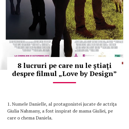
8 lucruri pe care nu le ştiaţi
despre filmul „Love by Design”
1. Numele Danielle, al protagonistei jucate de actriţa
Giulia Nahmany, a fost inspirat de mama Giuliei, pe
care o chema Daniela.