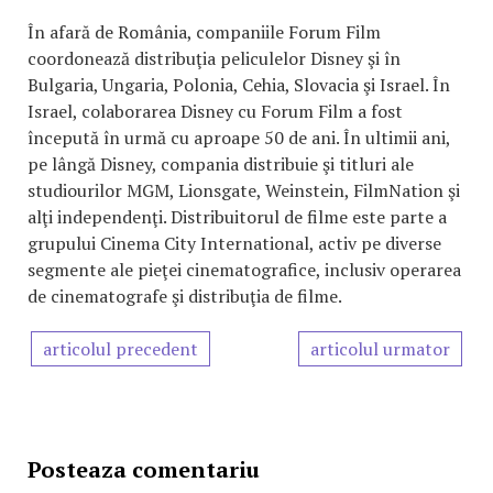
În afară de România, companiile Forum Film
coordonează distribuţia peliculelor Disney şi în
Bulgaria, Ungaria, Polonia, Cehia, Slovacia şi Israel. În
Israel, colaborarea Disney cu Forum Film a fost
începută în urmă cu aproape 50 de ani. În ultimii ani,
pe lângă Disney, compania distribuie şi titluri ale
studiourilor MGM, Lionsgate, Weinstein, FilmNation şi
alţi independenţi. Distribuitorul de filme este parte a
grupului Cinema City International, activ pe diverse
segmente ale pieţei cinematografice, inclusiv operarea
de cinematografe şi distribuţia de filme.
articolul precedent
articolul urmator
Posteaza comentariu